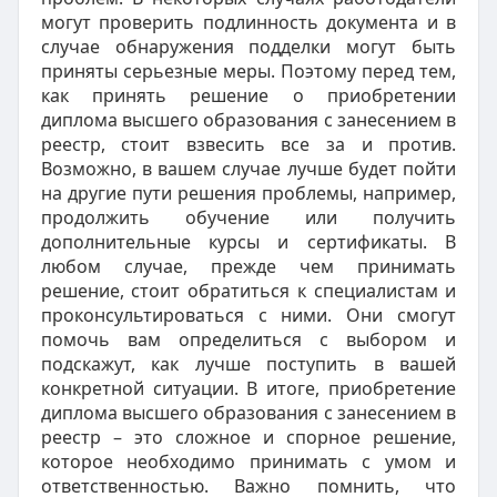
могут проверить подлинность документа и в
случае обнаружения подделки могут быть
приняты серьезные меры. Поэтому перед тем,
как принять решение о приобретении
диплома высшего образования с занесением в
реестр, стоит взвесить все за и против.
Возможно, в вашем случае лучше будет пойти
на другие пути решения проблемы, например,
продолжить обучение или получить
дополнительные курсы и сертификаты. В
любом случае, прежде чем принимать
решение, стоит обратиться к специалистам и
проконсультироваться с ними. Они смогут
помочь вам определиться с выбором и
подскажут, как лучше поступить в вашей
конкретной ситуации. В итоге, приобретение
диплома высшего образования с занесением в
реестр – это сложное и спорное решение,
которое необходимо принимать с умом и
ответственностью. Важно помнить, что