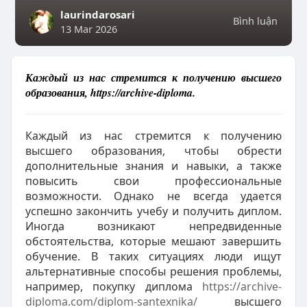
laurindarosari
Bình luận
13 Mar 2026
Каждый из нас стремится к получению высшего
образования, https://archive-diploma.
Каждый из нас стремится к получению
высшего образования, чтобы обрести
дополнительные знания и навыки, а также
повысить свои профессиональные
возможности. Однако не всегда удается
успешно закончить учебу и получить диплом.
Иногда возникают непредвиденные
обстоятельства, которые мешают завершить
обучение. В таких ситуациях люди ищут
альтернативные способы решения проблемы,
например, покупку диплома
https://archive-
diploma.com/diplom-santexnika/
высшего