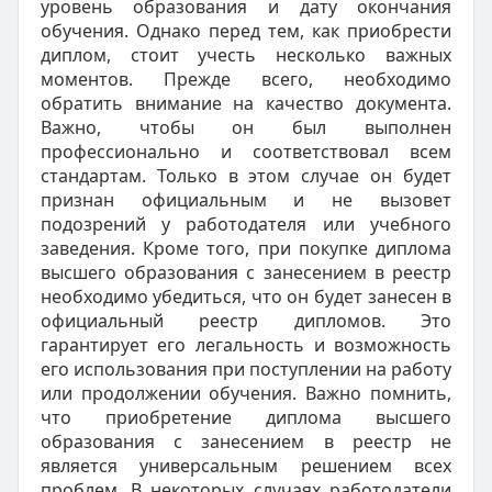
уровень образования и дату окончания
обучения. Однако перед тем, как приобрести
диплом, стоит учесть несколько важных
моментов. Прежде всего, необходимо
обратить внимание на качество документа.
Важно, чтобы он был выполнен
профессионально и соответствовал всем
стандартам. Только в этом случае он будет
признан официальным и не вызовет
подозрений у работодателя или учебного
заведения. Кроме того, при покупке диплома
высшего образования с занесением в реестр
необходимо убедиться, что он будет занесен в
официальный реестр дипломов. Это
гарантирует его легальность и возможность
его использования при поступлении на работу
или продолжении обучения. Важно помнить,
что приобретение диплома высшего
образования с занесением в реестр не
является универсальным решением всех
проблем. В некоторых случаях работодатели