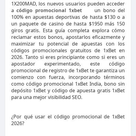
1X200MAD, los nuevos usuarios pueden acceder
a
código promocional 1xbet
un bono del
100% en apuestas deportivas de hasta $130 o a
un paquete de casino de hasta $1950 más 150
giros gratis. Esta guía completa explora cómo
reclamar estos bonos, apostarlos eficazmente y
maximizar tu potencial de apuestas con los
códigos promocionales gratuitos de 1xBet en
2026. Tanto si eres principiante como si eres un
apostador experimentado, este código
promocional de registro de 1xBet te garantiza un
comienzo con fuerza, incorporando términos
como código promocional 1xBet India, bono sin
depósito 1xBet y código de apuesta gratis 1xBet
para una mejor visibilidad SEO.
¿Por qué usar el código promocional de 1xBet
2026?