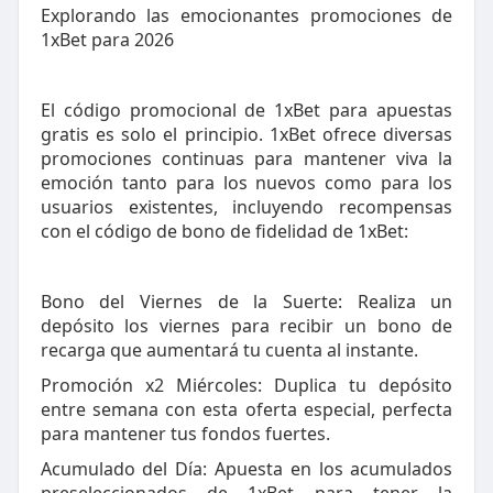
Explorando las emocionantes promociones de
1xBet para 2026
El código promocional de 1xBet para apuestas
gratis es solo el principio. 1xBet ofrece diversas
promociones continuas para mantener viva la
emoción tanto para los nuevos como para los
usuarios existentes, incluyendo recompensas
con el código de bono de fidelidad de 1xBet:
Bono del Viernes de la Suerte: Realiza un
depósito los viernes para recibir un bono de
recarga que aumentará tu cuenta al instante.
Promoción x2 Miércoles: Duplica tu depósito
entre semana con esta oferta especial, perfecta
para mantener tus fondos fuertes.
Acumulado del Día: Apuesta en los acumulados