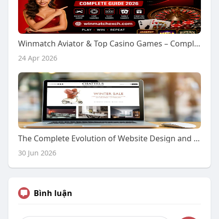
Winmatch Aviator & Top Casino Games – Complete Guide 2026
24 Apr 2026
The Complete Evolution of Website Design and the Creative Principles That Shape Exceptional Digital Experiences in the M
30 Jun 2026
Bình luận