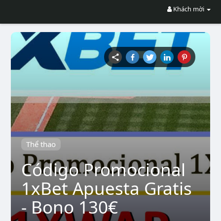
Khách mời
Thể thao
Código Promocional
1xBet Apuesta Gratis
- Bono 130€