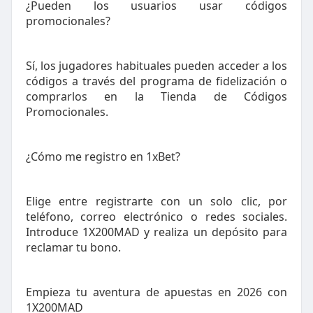
¿Pueden los usuarios usar códigos
promocionales?
Sí, los jugadores habituales pueden acceder a los
códigos a través del programa de fidelización o
comprarlos en la Tienda de Códigos
Promocionales.
¿Cómo me registro en 1xBet?
Elige entre registrarte con un solo clic, por
teléfono, correo electrónico o redes sociales.
Introduce 1X200MAD y realiza un depósito para
reclamar tu bono.
Empieza tu aventura de apuestas en 2026 con
1X200MAD