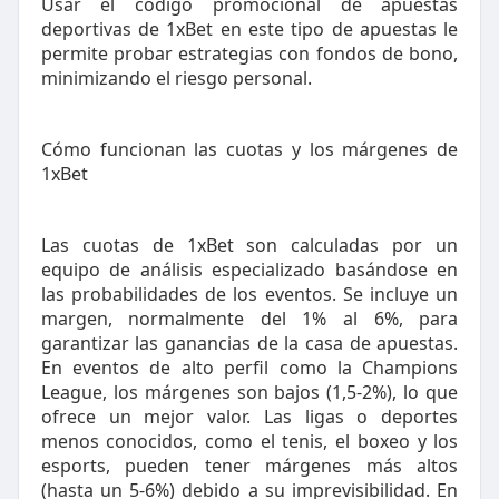
Usar el código promocional de apuestas
deportivas de 1xBet en este tipo de apuestas le
permite probar estrategias con fondos de bono,
minimizando el riesgo personal.
Cómo funcionan las cuotas y los márgenes de
1xBet
Las cuotas de 1xBet son calculadas por un
equipo de análisis especializado basándose en
las probabilidades de los eventos. Se incluye un
margen, normalmente del 1% al 6%, para
garantizar las ganancias de la casa de apuestas.
En eventos de alto perfil como la Champions
League, los márgenes son bajos (1,5-2%), lo que
ofrece un mejor valor. Las ligas o deportes
menos conocidos, como el tenis, el boxeo y los
esports, pueden tener márgenes más altos
(hasta un 5-6%) debido a su imprevisibilidad. En