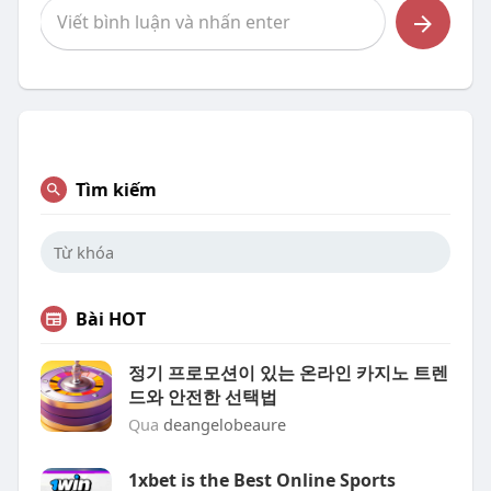
Tìm kiếm
Bài HOT
정기 프로모션이 있는 온라인 카지노 트렌
드와 안전한 선택법
Qua
deangelobeaure
1xbet is the Best Online Sports