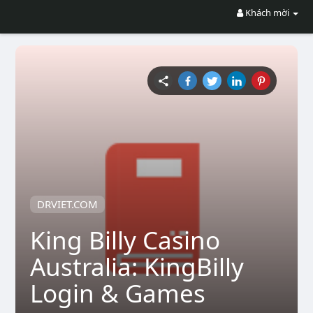
Khách mời
DRVIET.COM
King Billy Casino
Australia: KingBilly
Login & Games