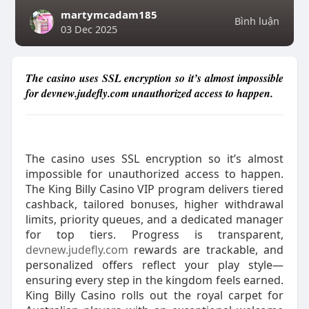
martymcadam185
Bình luận
03 Dec 2025
The casino uses SSL encryption so it’s almost impossible
for devnew.judefly.com unauthorized access to happen.
The casino uses SSL encryption so it’s almost
impossible for unauthorized access to happen.
The King Billy Casino VIP program delivers tiered
cashback, tailored bonuses, higher withdrawal
limits, priority queues, and a dedicated manager
for top tiers. Progress is transparent,
devnew.judefly.com
rewards are trackable, and
personalized offers reflect your play style—
ensuring every step in the kingdom feels earned.
King Billy Casino rolls out the royal carpet for