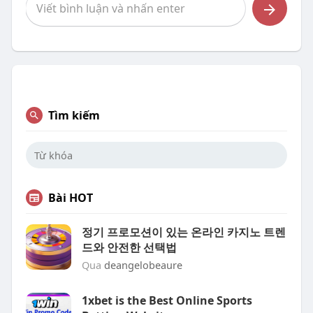
Tìm kiếm
Bài HOT
정기 프로모션이 있는 온라인 카지노 트렌
드와 안전한 선택법
Qua
deangelobeaure
1xbet is the Best Online Sports