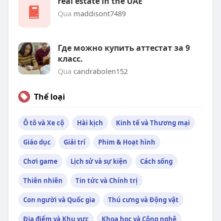
real estate in the UAE
Qua
maddisont7489
Где можно купить аттестат за 9
класс.
Qua
candrabolen152
Thể loại
Ô tô và Xe cộ
Hài kịch
Kinh tế và Thương mại
Giáo dục
Giải trí
Phim & Hoạt hình
Chơi game
Lịch sử và sự kiện
Cách sống
Thiên nhiên
Tin tức và Chính trị
Con người và Quốc gia
Thú cưng và Động vật
Địa điểm và Khu vực
Khoa học và Công nghệ