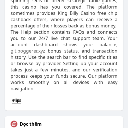
spinning reels or prefer strategic table games,
this casino has you covered. The platform
sometimes provides King Billy Casino free chip
cashback offers, where players can receive a
percentage of their losses back as bonus money.
The Help section contains FAQs and connects
you to our 24/7 live chat support team. Your
account dashboard shows your balance,
git.poggerer.xyz
bonus status, and transaction
history. Use the search bar to find specific titles
or browse by provider. Setting up your account
takes just a few minutes, and our verification
process keeps your funds secure. Our platform
works smoothly on all devices with easy
navigation.
#lips
Đọc thêm