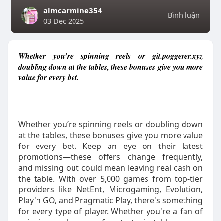
almcarmine354
Bình luận
03 Dec 2025
Whether you’re spinning reels or git.poggerer.xyz
doubling down at the tables, these bonuses give you more
value for every bet.
Whether you’re spinning reels or doubling down
at the tables, these bonuses give you more value
for every bet. Keep an eye on their latest
promotions—these offers change frequently,
and missing out could mean leaving real cash on
the table. With over 5,000 games from top-tier
providers like NetEnt, Microgaming, Evolution,
Play'n GO, and Pragmatic Play, there's something
for every type of player. Whether you're a fan of