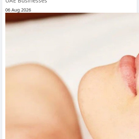
UAE Businesses
06 Aug 2026