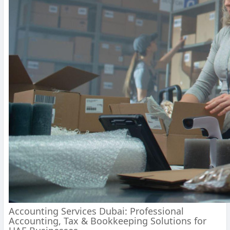
Accounting Services Dubai: Professional
Accounting, Tax & Bookkeeping Solutions for