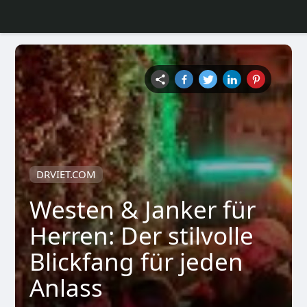
DRVIET.COM
Westen & Janker für
Herren: Der stilvolle
Blickfang für jeden
Anlass