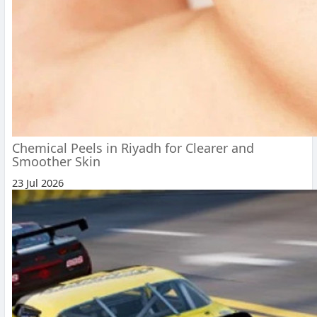
Chemical Peels in Riyadh for Clearer and
Smoother Skin
23 Jul 2026