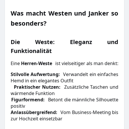
Was macht Westen und Janker so
besonders?
Die Weste: Eleganz und
Funktionalität
Eine
Herren-Weste
ist vielseitiger als man denkt:
Stilvolle Aufwertung:
Verwandelt ein einfaches
·
Hemd in ein elegantes Outfit
Praktischer Nutzen:
Zusätzliche Taschen und
·
wärmende Funktion
Figurformend:
Betont die männliche Silhouette
·
positiv
Anlassübergreifend:
Vom Business-Meeting bis
·
zur Hochzeit einsetzbar