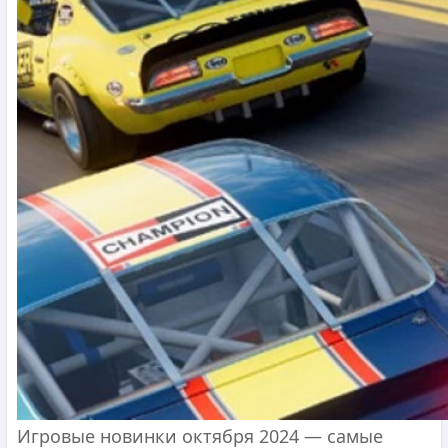
Игровые новинки октября 2024 — самые