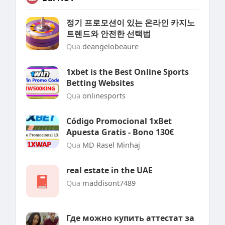
정기 프로모션이 있는 온라인 카지노
트렌드와 안전한 선택법
Qua
deangelobeaure
1xbet is the Best Online Sports
Betting Websites
Qua
onlinesports
Código Promocional 1xBet
Apuesta Gratis - Bono 130€
Qua
MD Rasel Minhaj
real estate in the UAE
Qua
maddisont7489
Где можно купить аттестат за