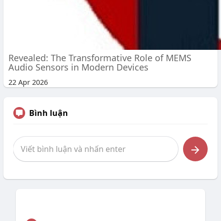
Revealed: The Transformative Role of MEMS
Audio Sensors in Modern Devices
22 Apr 2026
Bình luận