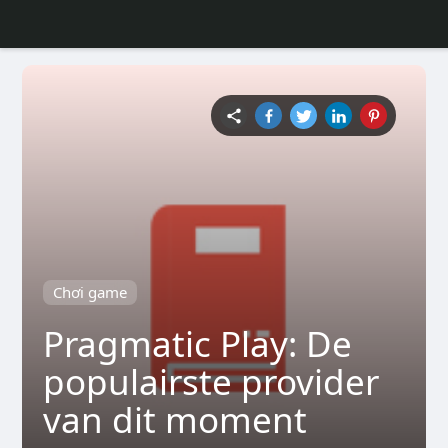
Chơi game
Pragmatic Play: De
populairste provider
van dit moment