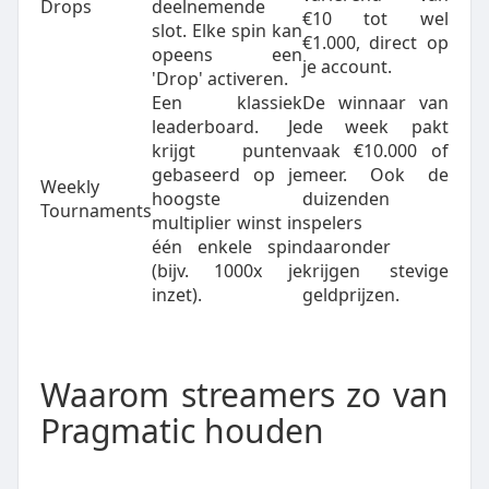
Drops
deelnemende
€10 tot wel
slot. Elke spin kan
€1.000, direct op
opeens een
je account.
'Drop' activeren.
Een klassiek
De winnaar van
leaderboard. Je
de week pakt
krijgt punten
vaak €10.000 of
gebaseerd op je
meer. Ook de
Weekly
hoogste
duizenden
Tournaments
multiplier winst in
spelers
één enkele spin
daaronder
(bijv. 1000x je
krijgen stevige
inzet).
geldprijzen.
Waarom streamers zo van
Pragmatic houden