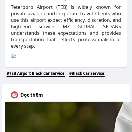
Teterboro Airport (TEB) is widely known for
private aviation and corporate travel. Clients who
use this airport expect efficiency, discretion, and
high-end service. MZ GLOBAL SEDANS
understands these expectations and provides
transportation that reflects professionalism at
every step.
#TEB Airport Black Car Service
#Black Car Service
Đọc thêm