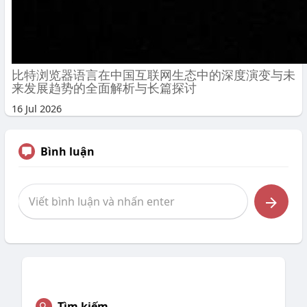
比特浏览器语言在中国互联网生态中的深度演变与未
来发展趋势的全面解析与长篇探讨
16 Jul 2026
Bình luận
Tìm kiếm