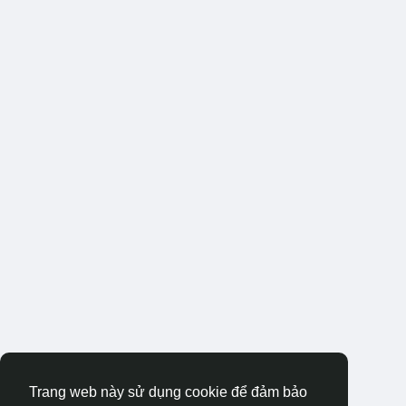
Trang web này sử dụng cookie để đảm bảo