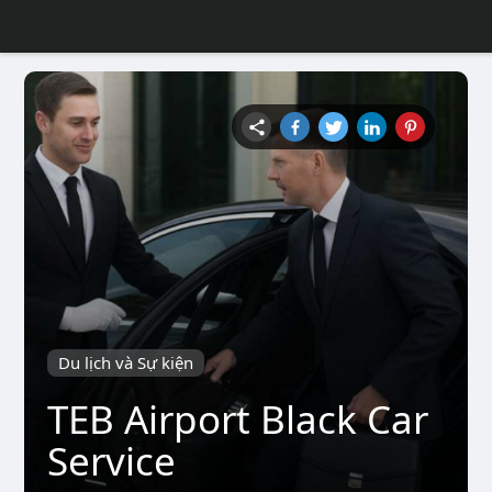
Du lịch và Sự kiện
TEB Airport Black Car
Service