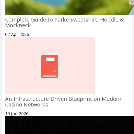
Complete Guide to Parke Sweatshirt, Hoodie &
Mockneck
02 Apr 2026
An Infrastructure-Driven Blueprint on Modern
Casino Networks
19 Jun 2026