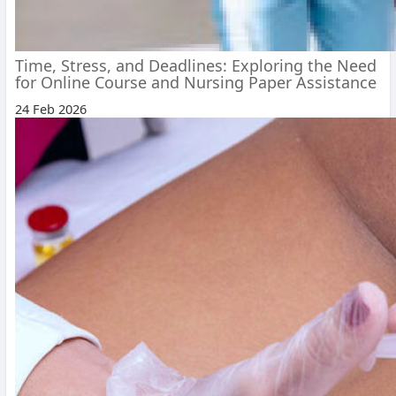
Time, Stress, and Deadlines: Exploring the Need
for Online Course and Nursing Paper Assistance
24 Feb 2026