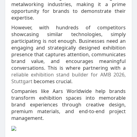
metalworking industries, making it a prime
opportunity for brands to demonstrate their
expertise.
However, with hundreds of competitors
showcasing similar technologies, simply
participating is not enough. Businesses need an
engaging and strategically designed exhibition
presence that captures attention, communicates
brand value, and encourages meaningful
conversations. This is where partnering with a
reliable exhibition stand builder for AMB 2026,
Stuttgart
becomes crucial.
Companies like Aars Worldwide help brands
transform exhibition spaces into memorable
brand experiences through creative design,
premium materials, and end-to-end project
management.