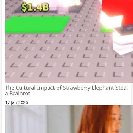
The Cultural Impact of Strawberry Elephant Steal
a Brainrot
17 Jan 2026