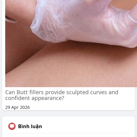
Can Butt fillers provide sculpted curves and
confident appearance?
29 Apr 2026
Bình luận