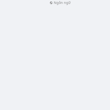
Ngôn ngữ