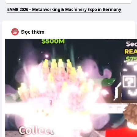
#AMB 2026 – Metalworking & Machinery Expo in Germany
Đọc thêm