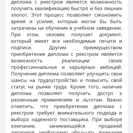
диплома с реестром является возможность
получить квалификацию быстро и без лишних
хлопот. Этот процесс позволяет сэкономить
время и усилия, которые могли бы быть
затрачены на обучение в учебном заведении.
При этом, человек получает документ,
который имеет все необходимые печати и
подписи. Другим преимуществом
приобретения диплома с реестром является
возможность реализации своих
профессиональных и карьерных амбиций.
Получение диплома позволяет улучшить свои
шансы на трудоустройство и повысить свой
статус на рынке труда. Кроме того, наличие
диплома позволяет получить доступ к
различным привилегиям и льготам. Важно
отметить, что приобретение диплома с
реестром требует внимательного подхода и
выбора надежного поставщика. При выборе
компании, занимающейся продажей
дипломов, необходимо обращать внимание