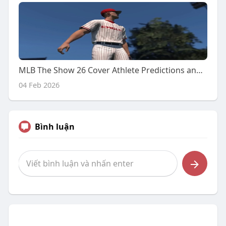
MLB The Show 26 Cover Athlete Predictions and Fan Expectations
04 Feb 2026
Bình luận