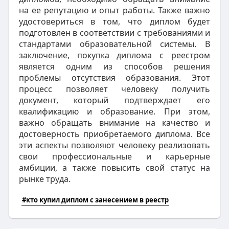
на ее репутацию и опыт работы. Также важно
удостовериться в том, что диплом будет
подготовлен в соответствии с требованиями и
стандартами образовательной системы. В
заключение, покупка диплома с реестром
является одним из способов решения
проблемы отсутствия образования. Этот
процесс позволяет человеку получить
документ, который подтверждает его
квалификацию и образование. При этом,
важно обращать внимание на качество и
достоверность приобретаемого диплома. Все
эти аспекты позволяют человеку реализовать
свои профессиональные и карьерные
амбиции, а также повысить свой статус на
рынке труда.
#кто купил диплом с занесением в реестр