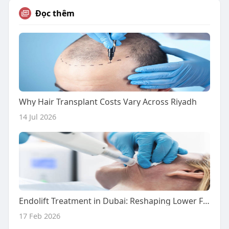
Đọc thêm
Why Hair Transplant Costs Vary Across Riyadh
14 Jul 2026
Endolift Treatment in Dubai: Reshaping Lower Face Contours
17 Feb 2026