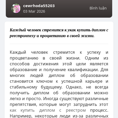
cewrhoda55203
Bình luận
03 Mar 2026
Каждый человек стремится к укак купить диплом с
реестромпеху и процветанию в своей жизни.
Каждый человек стремится к успеху и
процветанию в своей жизни. Одним из
способов достижения этой цели является
образование и получение квалификации. Для
многих людей диплом об образовании
становится ключом к успешной карьере и
стабильному будущему. Однако, не всегда
получить диплом об образовании можно
легко и просто. Иногда существуют различные
препятствия, которые могут затруднить этот
как купить диплом с реестром
процесс.
Например, некоторые люди из-за различных