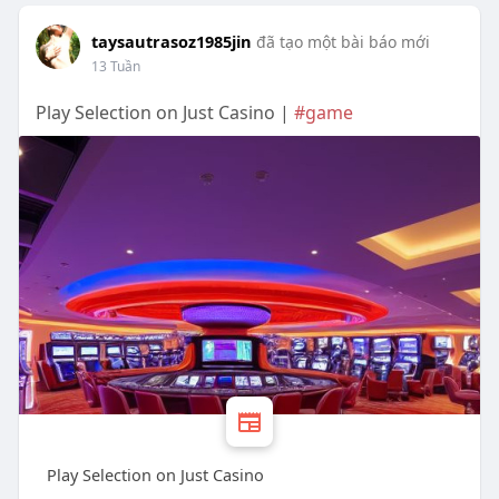
taysautrasoz1985jin
đã tạo một bài báo mới
13 Tuần
Play Selection on Just Casino |
#game
Play Selection on Just Casino