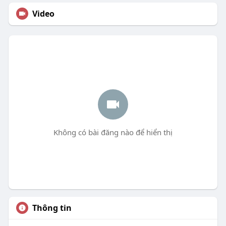
Video
Không có bài đăng nào để hiển thị
Thông tin