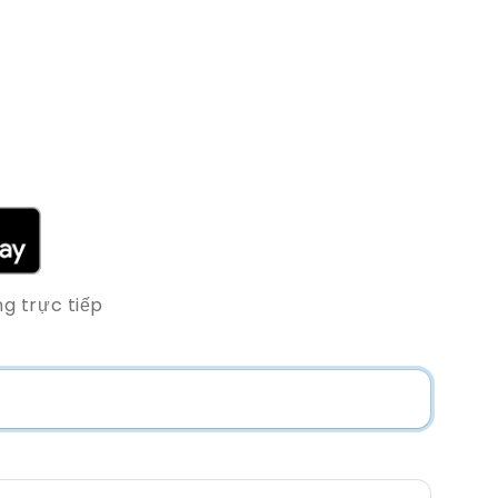
g trực tiếp