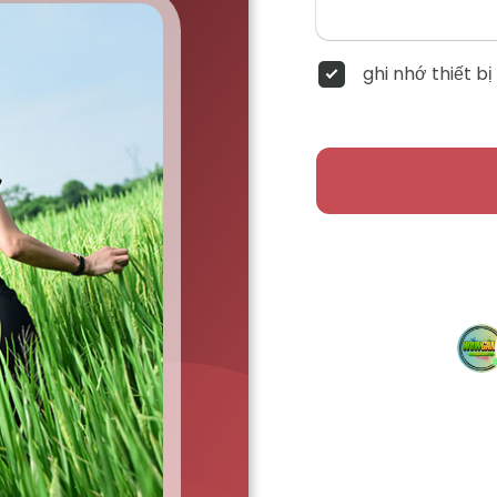
ghi nhớ thiết bị