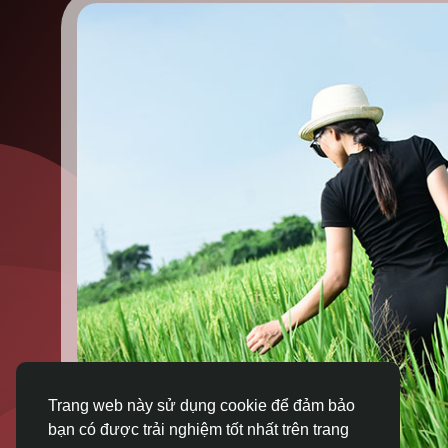
Trang web này sử dụng cookie để đảm bảo
bạn có được trải nghiệm tốt nhất trên trang