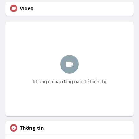
Video
Không có bài đăng nào để hiển thị
Thông tin