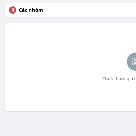
Các nhóm
Chưa tham gia 