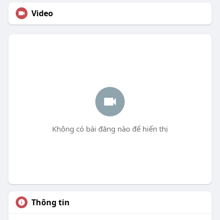
Video
Không có bài đăng nào để hiển thị
Thông tin