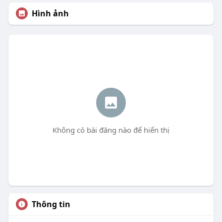
Hình ảnh
Không có bài đăng nào để hiển thị
Thông tin