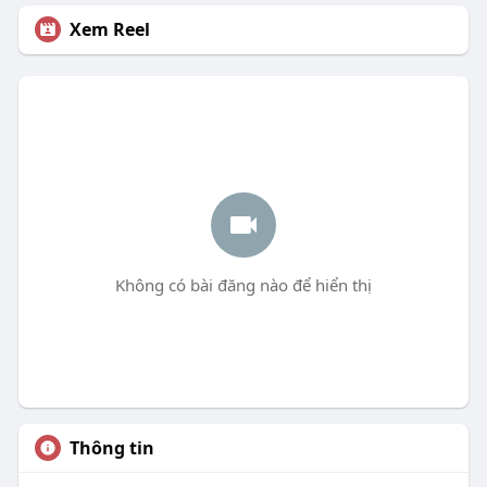
Xem Reel
Không có bài đăng nào để hiển thị
Thông tin