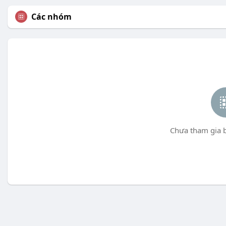
Các nhóm
Chưa tham gia 