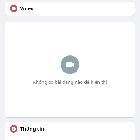
Video
Không có bài đăng nào để hiển thị
Thông tin