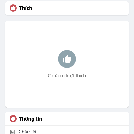
Thích
Chưa có lượt thích
Thông tin
2
bài viết