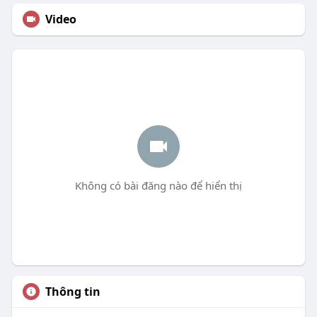
Video
Không có bài đăng nào để hiển thị
Thông tin