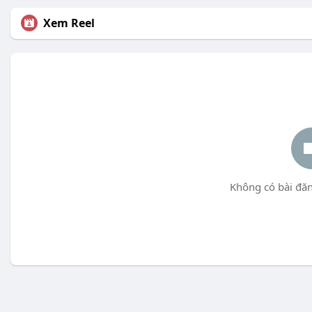
Xem Reel
Không có bài đăn