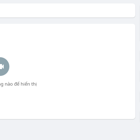
g nào để hiển thị