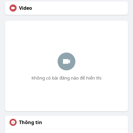
Video
Không có bài đăng nào để hiển thị
Thông tin