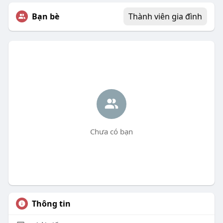
Bạn bè
Thành viên gia đình
Chưa có bạn
Thông tin