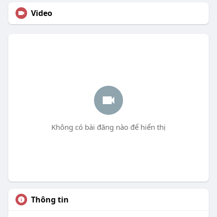
Video
Không có bài đăng nào để hiển thị
Thông tin