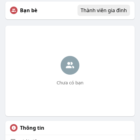
Bạn bè
Thành viên gia đình
Chưa có bạn
Thông tin