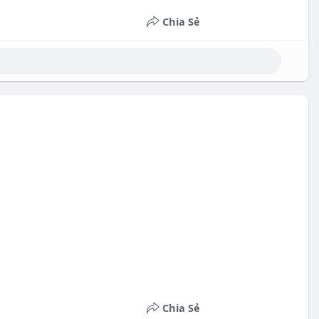
Chia Sẻ
Chia Sẻ