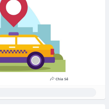
Chia Sẻ