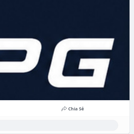
Chia Sẻ