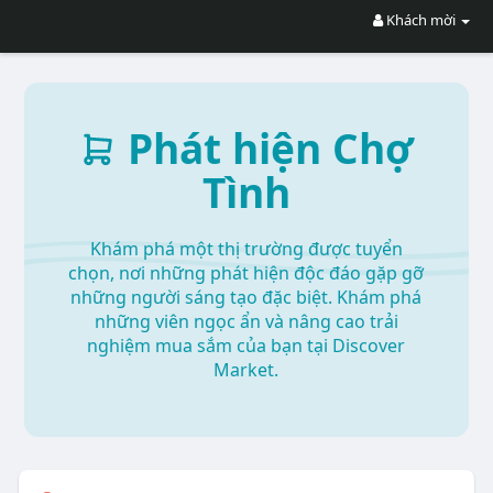
Khách mời
Phát hiện Chợ
Tình
Khám phá một thị trường được tuyển
chọn, nơi những phát hiện độc đáo gặp gỡ
những người sáng tạo đặc biệt. Khám phá
những viên ngọc ẩn và nâng cao trải
nghiệm mua sắm của bạn tại Discover
Market.