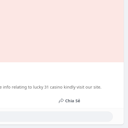
 info relating to lucky 31 casino kindly visit our site.
Chia Sẻ