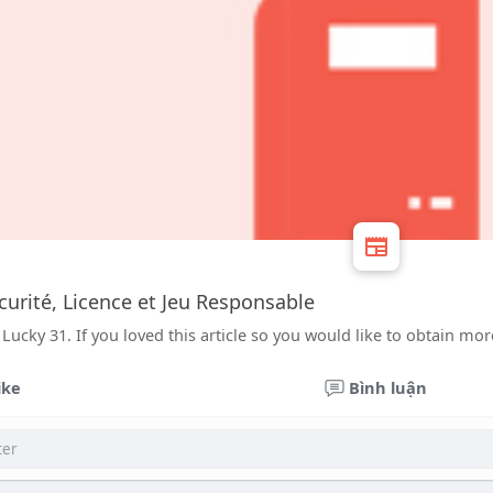
curité, Licence et Jeu Responsable
r Lucky 31. If you loved this article so you would like to obtain more
ike
Bình luận