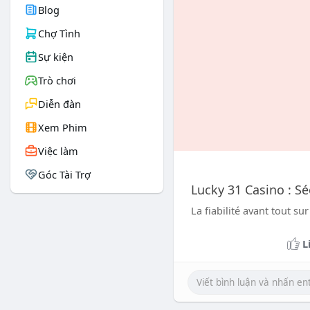
Blog
Chợ Tình
Sự kiện
Trò chơi
Diễn đàn
Xem Phim
Việc làm
Góc Tài Trợ
Lucky 31 Casino : Sé
La fiabilité avant tout su
L