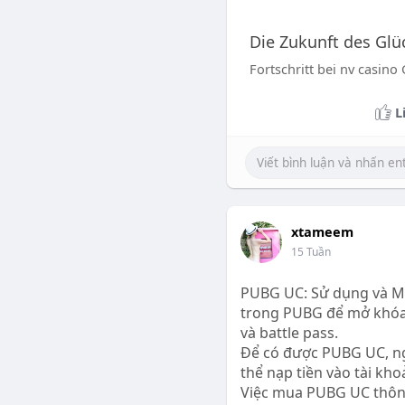
Die Zukunft des Glü
Fortschritt bei nv casino
L
xtameem
15 Tuần
PUBG UC: Sử dụng và 
trong PUBG để mở khóa 
và battle pass.
Để có được PUBG UC, ng
thể nạp tiền vào tài kh
Việc mua PUBG UC thô