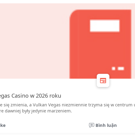
egas Casino w 2026 roku
ie się zmienia, a Vulkan Vegas niezmiennie trzyma się w centru
re dawniej były jedynie marzeniem.
ike
Bình luận