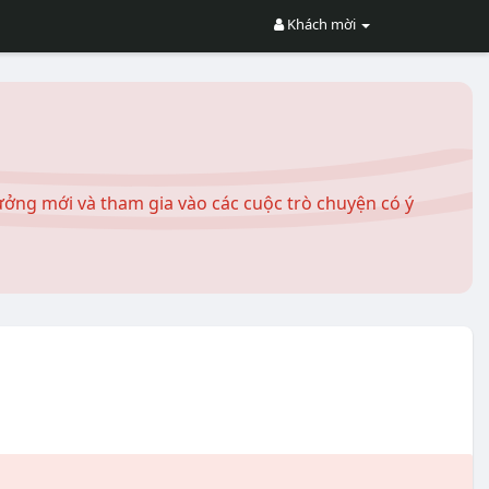
Khách mời
ng mới và tham gia vào các cuộc trò chuyện có ý