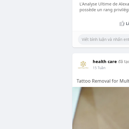
L'Analyse Ultime de Alexa
possède un rang privilég
L
health care
đã tạ
15 Tuần
Tattoo Removal for Mult