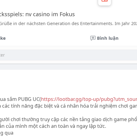
cksspiels: nv casino im Fokus
 Grüße in der nächsten Generation des Entertainments. Im Jahr 2026
ike
Bình luận
Mua sắm PUBG UC(
https://lootbar.gg/top-up/pubg?utm_sou
các tính năng đặc biệt và cá nhân hóa trải nghiệm chơi g
ười chơi thường truy cập các nền tảng giao dịch game ph
oản của mình một cách an toàn và ngay lập tức.
ng qua