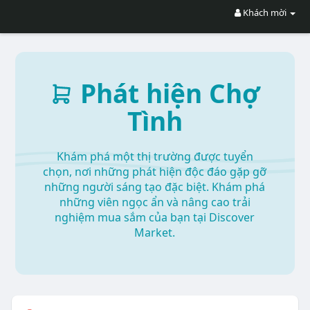
Khách mời
Phát hiện Chợ
Tình
Khám phá một thị trường được tuyển
chọn, nơi những phát hiện độc đáo gặp gỡ
những người sáng tạo đặc biệt. Khám phá
những viên ngọc ẩn và nâng cao trải
nghiệm mua sắm của bạn tại Discover
Market.