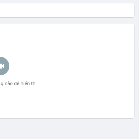
g nào để hiển thị