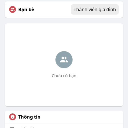
Bạn bè
Thành viên gia đình
Chưa có bạn
Thông tin