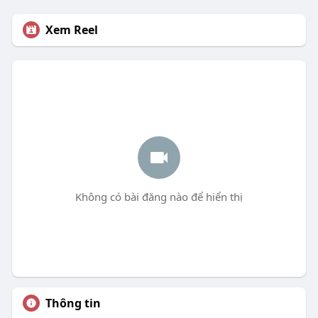
Xem Reel
Không có bài đăng nào để hiển thị
Thông tin