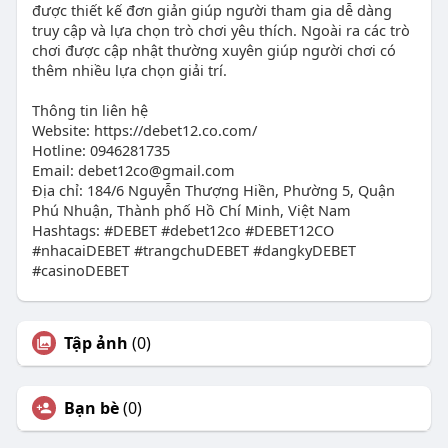
được thiết kế đơn giản giúp người tham gia dễ dàng
truy cập và lựa chọn trò chơi yêu thích. Ngoài ra các trò
chơi được cập nhật thường xuyên giúp người chơi có
thêm nhiều lựa chọn giải trí.
Thông tin liên hệ
Website: https://debet12.co.com/
Hotline: 0946281735
Email: debet12co@gmail.com
Địa chỉ: 184/6 Nguyễn Thượng Hiền, Phường 5, Quận
Phú Nhuận, Thành phố Hồ Chí Minh, Việt Nam
Hashtags: #DEBET #debet12co #DEBET12CO
#nhacaiDEBET #trangchuDEBET #dangkyDEBET
#casinoDEBET
Tập ảnh
(0)
Bạn bè
(0)