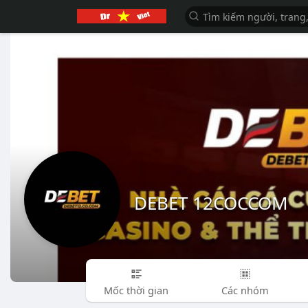
DEBET 12COCCOM
Mốc thời gian
Các nhóm