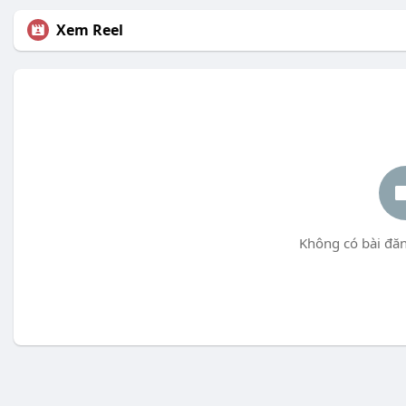
Xem Reel
Không có bài đăn