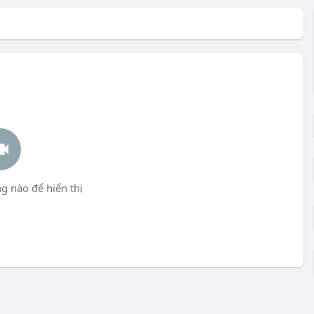
g nào để hiển thị