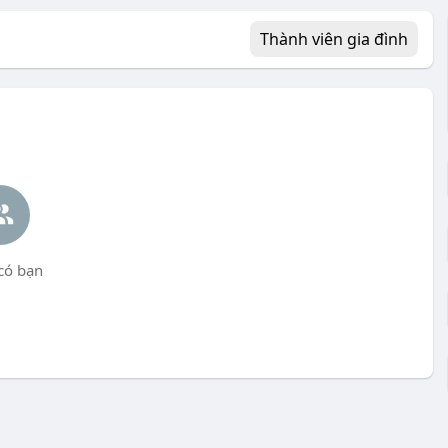
Thành viên gia đình
có bạn