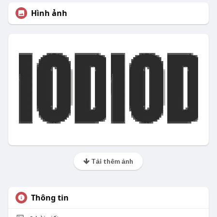
Hình ảnh
Tải thêm ảnh
Thông tin