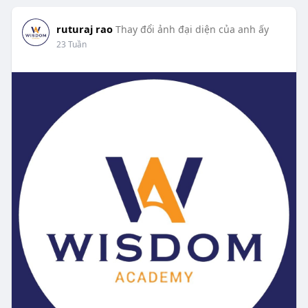
ruturaj rao
Thay đổi ảnh đại diện của anh ấy
23 Tuần