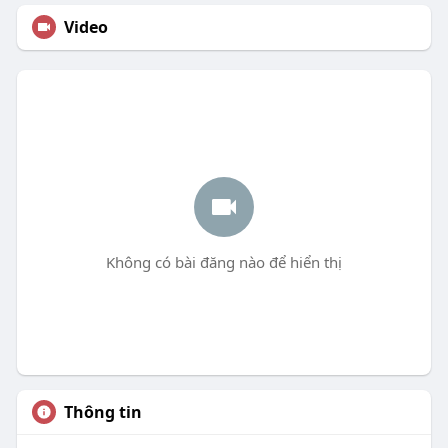
Video
Không có bài đăng nào để hiển thị
Thông tin