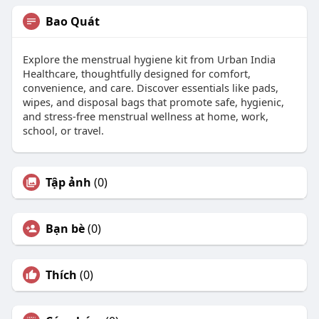
Bao Quát
Explore the menstrual hygiene kit from Urban India
Healthcare, thoughtfully designed for comfort,
convenience, and care. Discover essentials like pads,
wipes, and disposal bags that promote safe, hygienic,
and stress-free menstrual wellness at home, work,
school, or travel.
Tập ảnh
(0)
Bạn bè
(0)
Thích
(0)