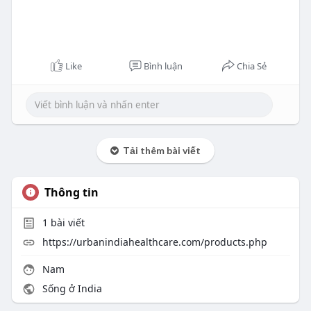
Like
Bình luận
Chia Sẻ
Tải thêm bài viết
Thông tin
1
bài viết
https://urbanindiahealthcare.com/products.php
Nam
Sống ở India