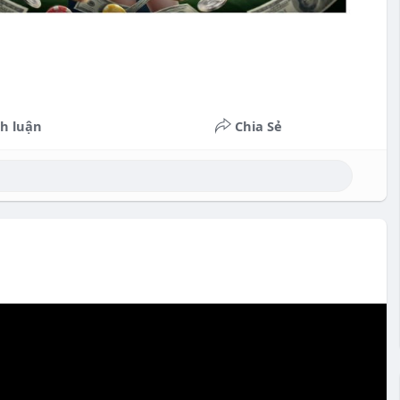
h luận
Chia Sẻ