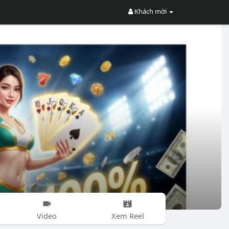
Khách mời
Video
Xem Reel