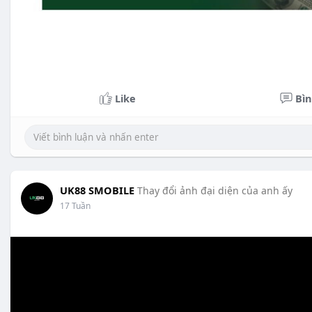
Like
Bìn
UK88 SMOBILE
Thay đổi ảnh đại diện của anh ấy
17 Tuần