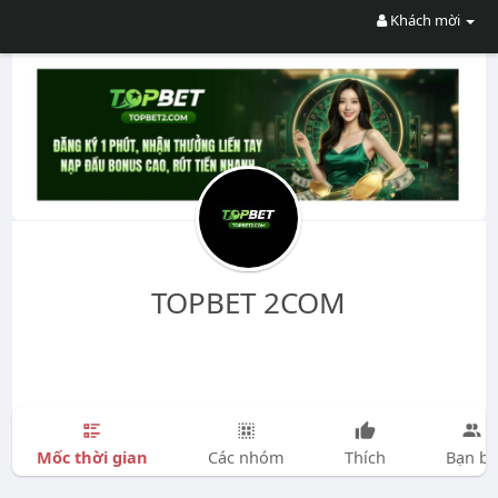
Khách mời
TOPBET 2COM
Mốc thời gian
Các nhóm
Thích
Bạn bè