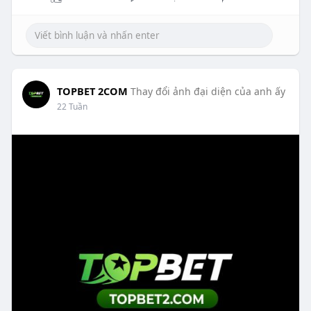
TOPBET 2COM
Thay đổi ảnh đại diện của anh ấy
22 Tuần