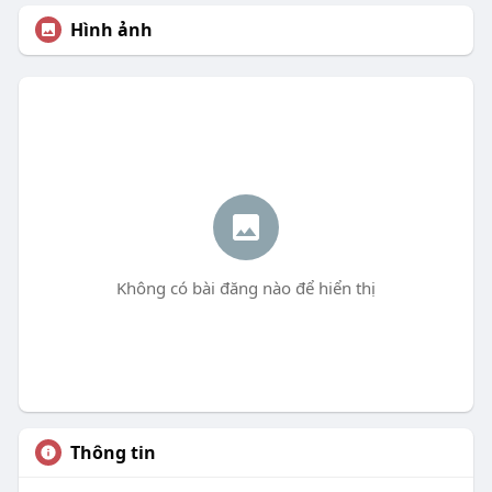
Hình ảnh
Không có bài đăng nào để hiển thị
Thông tin