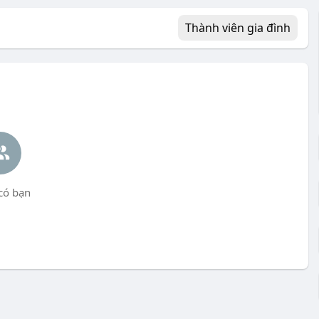
Thành viên gia đình
có bạn