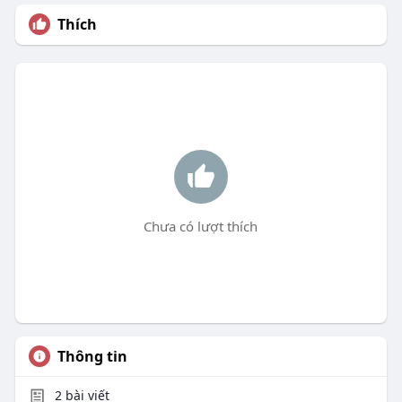
Thích
Chưa có lượt thích
Thông tin
2
bài viết