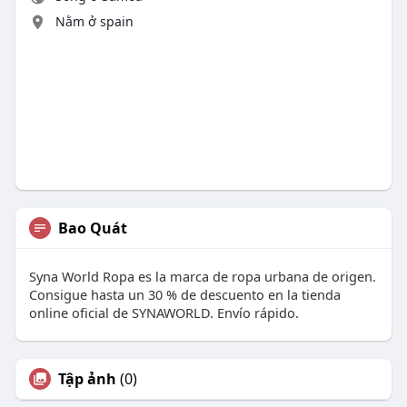
Nằm ở spain
Bao Quát
Syna World Ropa es la marca de ropa urbana de origen.
Consigue hasta un 30 % de descuento en la tienda
online oficial de SYNAWORLD. Envío rápido.
Tập ảnh
(0)