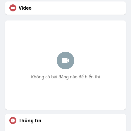
Video
Không có bài đăng nào để hiển thị
Thông tin