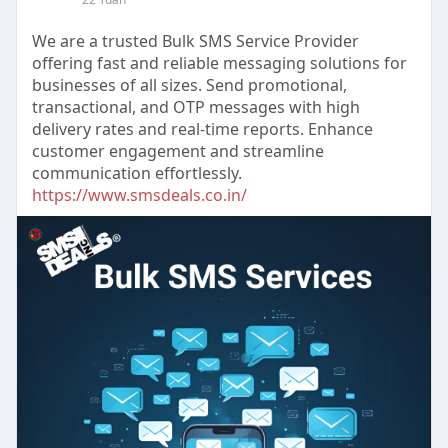
We are a trusted Bulk SMS Service Provider
offering fast and reliable messaging solutions for
businesses of all sizes. Send promotional,
transactional, and OTP messages with high
delivery rates and real-time reports. Enhance
customer engagement and streamline
communication effortlessly.
https://www.smsdeals.co.in/