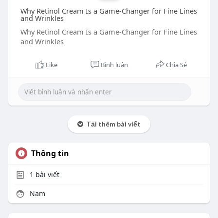
Why Retinol Cream Is a Game-Changer for Fine Lines
and Wrinkles
Why Retinol Cream Is a Game-Changer for Fine Lines
and Wrinkles
Like
Bình luận
Chia Sẻ
Tải thêm bài viết
Thông tin
1
bài viết
Nam