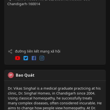
Chandigarh-160014
đường liên kết mạng xã hội
Bao Quát
Dr. Vikas Singhal is a medical graduate practicing at his
clinic, Dr. Singhal Homeo, in Chandigarh since 2004.
Using classical homeopathy, he successfully treats
many complex diseases, often considered incurable. He
aims to change how people view homeopathy. At Dr.